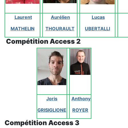
Laurent
Aurélien
Lucas
MATHELIN
THOURAULT
UBERTALLI
Compétition Access 2
Joris
Anthony
GRISIGLIONE
ROYER
Compétition Access 3