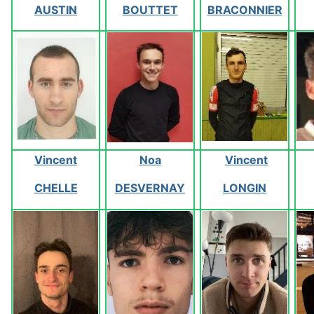
AUSTIN
BOUTTET
BRACONNIER
Vincent
Noa
Vincent
CHELLE
DESVERNAY
LONGIN