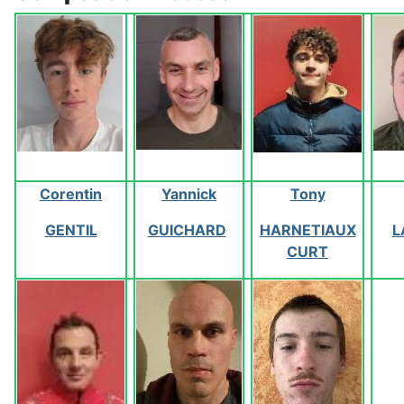
Corentin
Yannick
Tony
GENTIL
GUICHARD
HARNETIAUX
L
CURT