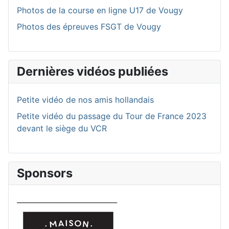
Photos de la course en ligne U17 de Vougy
Photos des épreuves FSGT de Vougy
Dernières vidéos publiées
Petite vidéo de nos amis hollandais
Petite vidéo du passage du Tour de France 2023
devant le siège du VCR
Sponsors
____________________________