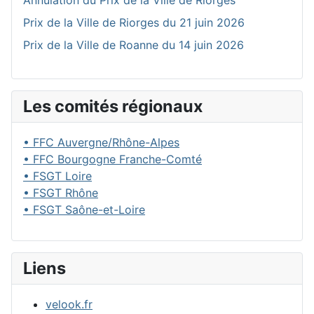
Annulation du Prix de la Ville de Riorges
Prix de la Ville de Riorges du 21 juin 2026
Prix de la Ville de Roanne du 14 juin 2026
Les comités régionaux
• FFC Auvergne/Rhône-Alpes
• FFC Bourgogne Franche-Comté
• FSGT Loire
• FSGT Rhône
• FSGT Saône-et-Loire
Liens
velook.fr