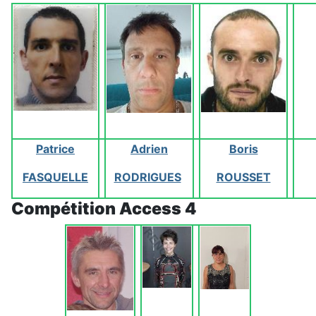
Patrice
Adrien
Boris
FASQUELLE
RODRIGUES
ROUSSET
Compétition Access 4