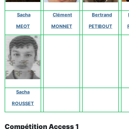
Sacha
Clément
Bertrand
MEOT
MONNET
PETIBOUT
Sacha
ROUSSET
Compétition Access 1