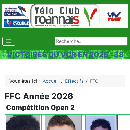
Rechercher
VICTOIRES DU VCR EN 2026 : 38
Vous êtes ici :
Accueil
Effectifs
FFC
FFC Année 2026
Compétition Open 2