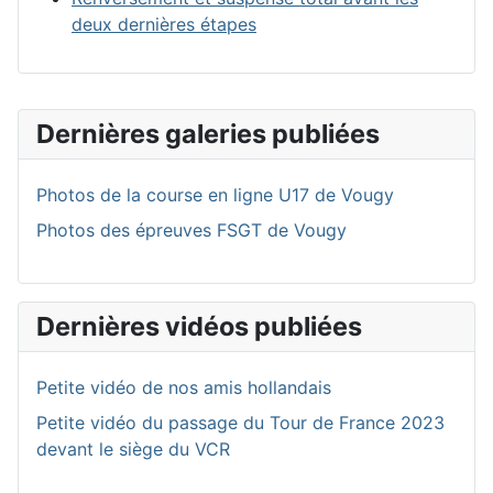
deux dernières étapes
Dernières galeries publiées
Photos de la course en ligne U17 de Vougy
Photos des épreuves FSGT de Vougy
Dernières vidéos publiées
Petite vidéo de nos amis hollandais
Petite vidéo du passage du Tour de France 2023
devant le siège du VCR