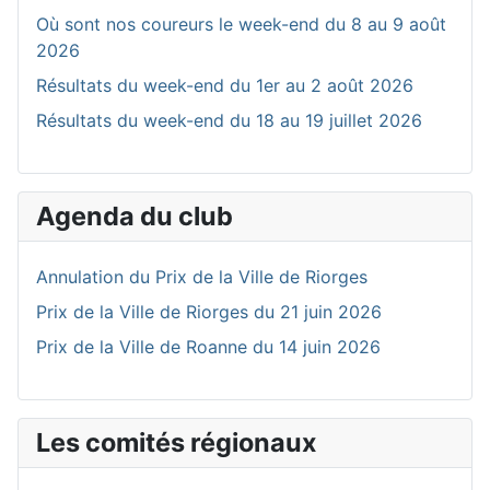
Où sont nos coureurs le week-end du 8 au 9 août
2026
Résultats du week-end du 1er au 2 août 2026
Résultats du week-end du 18 au 19 juillet 2026
Agenda du club
Annulation du Prix de la Ville de Riorges
Prix de la Ville de Riorges du 21 juin 2026
Prix de la Ville de Roanne du 14 juin 2026
Les comités régionaux