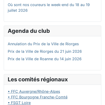
Où sont nos coureurs le week-end du 18 au 19
juillet 2026
Agenda du club
Annulation du Prix de la Ville de Riorges
Prix de la Ville de Riorges du 21 juin 2026
Prix de la Ville de Roanne du 14 juin 2026
Les comités régionaux
• FFC Auvergne/Rhône-Alpes
• FFC Bourgogne Franche-Comté
• FSGT Loire