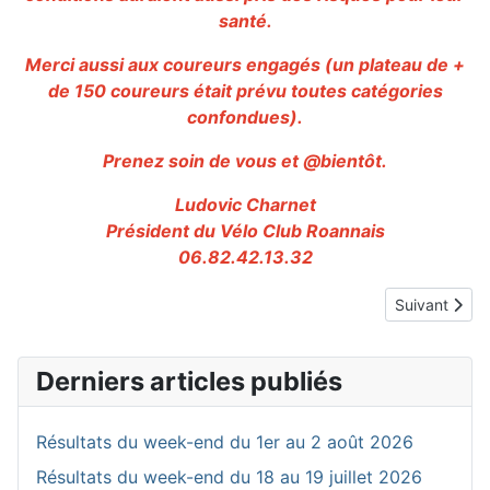
santé.
Merci aussi aux coureurs engagés (un plateau de +
de 150 coureurs était prévu toutes catégories
confondues).
Prenez soin de vous et @bientôt.
Ludovic Charnet
Président du Vélo Club Roannais
06.82.42.13.32
Article suivan
Suivant
Derniers articles publiés
Résultats du week-end du 1er au 2 août 2026
Résultats du week-end du 18 au 19 juillet 2026