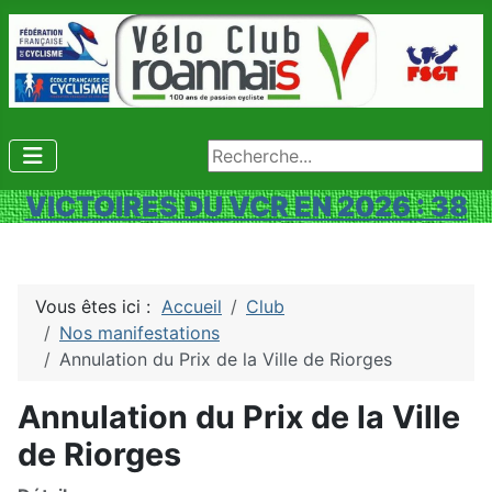
Rechercher
VICTOIRES DU VCR EN 2026 : 38
Vous êtes ici :
Accueil
Club
Nos manifestations
Annulation du Prix de la Ville de Riorges
Annulation du Prix de la Ville
de Riorges