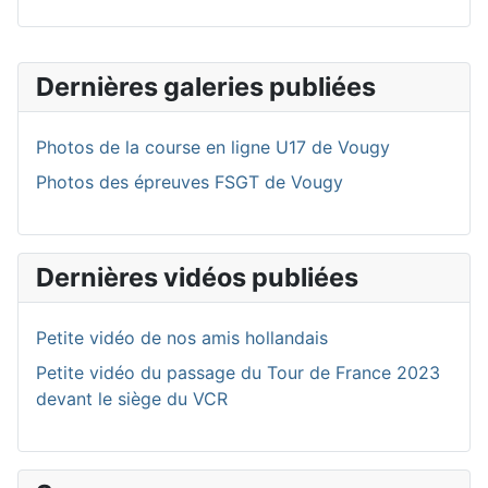
Dernières galeries publiées
Photos de la course en ligne U17 de Vougy
Photos des épreuves FSGT de Vougy
Dernières vidéos publiées
Petite vidéo de nos amis hollandais
Petite vidéo du passage du Tour de France 2023
devant le siège du VCR