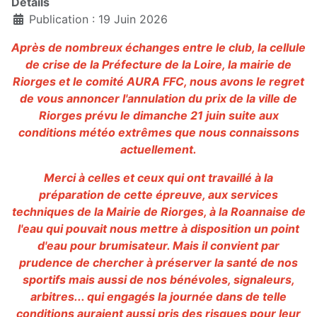
Détails
Publication : 19 Juin 2026
Après de nombreux échanges entre le club, la cellule
de crise de la Préfecture de la Loire, la mairie de
Riorges et le comité AURA FFC, nous avons le regret
de vous annoncer l'annulation du prix de la ville de
Riorges prévu le dimanche 21 juin suite aux
conditions météo extrêmes que nous connaissons
actuellement.
Merci à celles et ceux qui ont travaillé à la
préparation de cette épreuve, aux services
techniques de la Mairie de Riorges, à la Roannaise de
l'eau qui pouvait nous mettre à disposition un point
d'eau pour brumisateur. Mais il convient par
prudence de chercher à préserver la santé de nos
sportifs mais aussi de nos bénévoles, signaleurs,
arbitres... qui engagés la journée dans de telle
conditions auraient aussi pris des risques pour leur