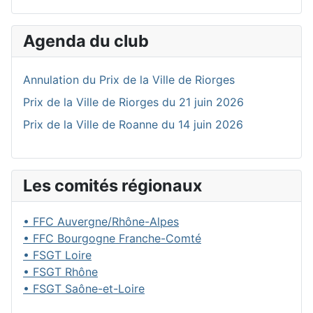
Agenda du club
Annulation du Prix de la Ville de Riorges
Prix de la Ville de Riorges du 21 juin 2026
Prix de la Ville de Roanne du 14 juin 2026
Les comités régionaux
• FFC Auvergne/Rhône-Alpes
• FFC Bourgogne Franche-Comté
• FSGT Loire
• FSGT Rhône
• FSGT Saône-et-Loire