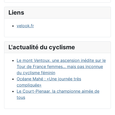
Liens
velook.fr
L'actualité du cyclisme
Le mont Ventoux, une ascension inédite sur le
Tour de France femmes... mais pas inconnue
du cyclisme féminin
Océane Mahé : «Une journée très
compliquée»
Le Court-Pienaar, la championne aimée de
tous