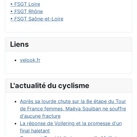
• FSGT Loire
• FSGT Rhône
• FSGT Saône-et-Loire
Liens
velook.fr
L'actualité du cyclisme
Après sa lourde chute sur la 8e étape du Tour
de France femmes, Maëva Squiban ne souffre
d'aucune fracture
La réponse de Vollering et la promesse d'un
final haletant