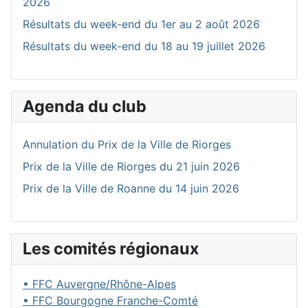
2026
Résultats du week-end du 1er au 2 août 2026
Résultats du week-end du 18 au 19 juillet 2026
Agenda du club
Annulation du Prix de la Ville de Riorges
Prix de la Ville de Riorges du 21 juin 2026
Prix de la Ville de Roanne du 14 juin 2026
Les comités régionaux
• FFC Auvergne/Rhône-Alpes
• FFC Bourgogne Franche-Comté