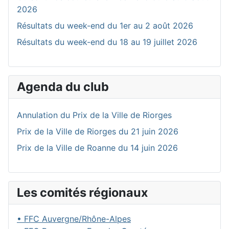
2026
Résultats du week-end du 1er au 2 août 2026
Résultats du week-end du 18 au 19 juillet 2026
Agenda du club
Annulation du Prix de la Ville de Riorges
Prix de la Ville de Riorges du 21 juin 2026
Prix de la Ville de Roanne du 14 juin 2026
Les comités régionaux
• FFC Auvergne/Rhône-Alpes