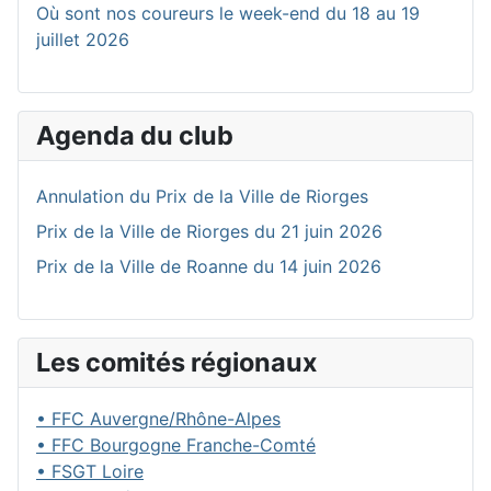
Où sont nos coureurs le week-end du 18 au 19
juillet 2026
Agenda du club
Annulation du Prix de la Ville de Riorges
Prix de la Ville de Riorges du 21 juin 2026
Prix de la Ville de Roanne du 14 juin 2026
Les comités régionaux
• FFC Auvergne/Rhône-Alpes
• FFC Bourgogne Franche-Comté
• FSGT Loire