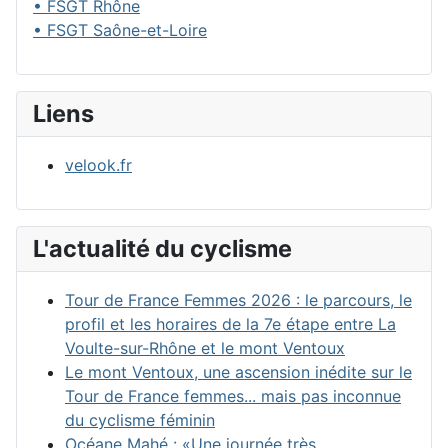
• FSGT Rhône
• FSGT Saône-et-Loire
Liens
velook.fr
L'actualité du cyclisme
Tour de France Femmes 2026 : le parcours, le
profil et les horaires de la 7e étape entre La
Voulte-sur-Rhône et le mont Ventoux
Le mont Ventoux, une ascension inédite sur le
Tour de France femmes... mais pas inconnue
du cyclisme féminin
Océane Mahé : «Une journée très