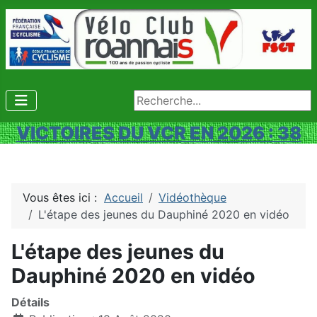
Rechercher
VICTOIRES DU VCR EN 2026 : 38
Vous êtes ici :
Accueil
Vidéothèque
L'étape des jeunes du Dauphiné 2020 en vidéo
L'étape des jeunes du
Dauphiné 2020 en vidéo
Détails