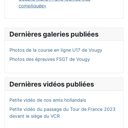
compliquée»
Dernières galeries publiées
Photos de la course en ligne U17 de Vougy
Photos des épreuves FSGT de Vougy
Dernières vidéos publiées
Petite vidéo de nos amis hollandais
Petite vidéo du passage du Tour de France 2023
devant le siège du VCR