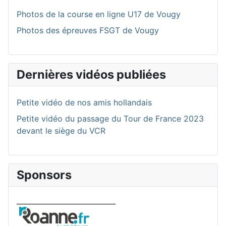
Photos de la course en ligne U17 de Vougy
Photos des épreuves FSGT de Vougy
Dernières vidéos publiées
Petite vidéo de nos amis hollandais
Petite vidéo du passage du Tour de France 2023
devant le siège du VCR
Sponsors
____________________________