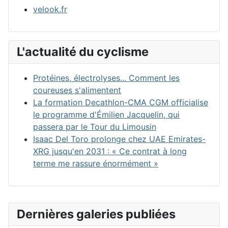
velook.fr
L'actualité du cyclisme
Protéines, électrolyses... Comment les
coureuses s'alimentent
La formation Decathlon-CMA CGM officialise
le programme d'Émilien Jacquelin, qui
passera par le Tour du Limousin
Isaac Del Toro prolonge chez UAE Emirates-
XRG jusqu'en 2031 : « Ce contrat à long
terme me rassure énormément »
Dernières galeries publiées