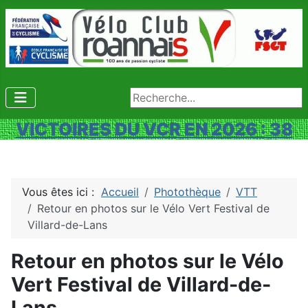
Rechercher
VICTOIRES DU VCR EN 2026 : 38
Vous êtes ici :
Accueil
Photothèque
VTT
Retour en photos sur le Vélo Vert Festival de
Villard-de-Lans
Retour en photos sur le Vélo
Vert Festival de Villard-de-
Lans