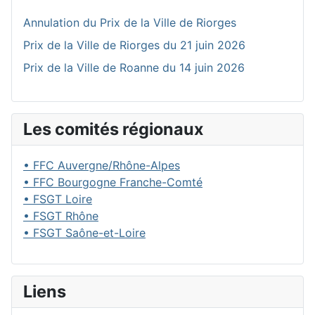
Annulation du Prix de la Ville de Riorges
Prix de la Ville de Riorges du 21 juin 2026
Prix de la Ville de Roanne du 14 juin 2026
Les comités régionaux
• FFC Auvergne/Rhône-Alpes
• FFC Bourgogne Franche-Comté
• FSGT Loire
• FSGT Rhône
• FSGT Saône-et-Loire
Liens