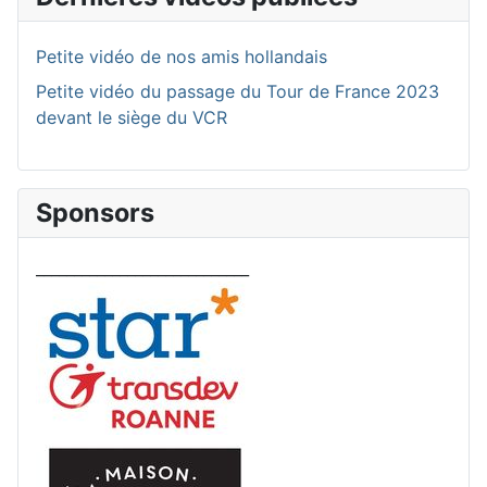
Petite vidéo de nos amis hollandais
Petite vidéo du passage du Tour de France 2023
devant le siège du VCR
Sponsors
____________________________