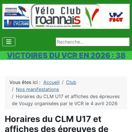
Rechercher
VICTOIRES DU VCR EN 2026 : 38
Vous êtes ici :
Accueil
Club
Nos manifestations
Horaires du CLM U17 et affiches des épreuves
de Vougy organisées par le VCR le 4 avril 2026
Horaires du CLM U17 et
affiches des épreuves de