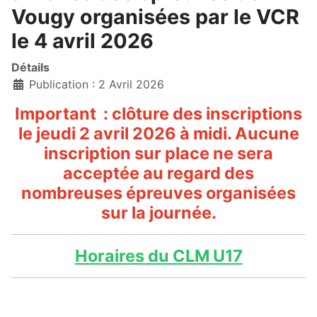
Vougy organisées par le VCR
le 4 avril 2026
Détails
Publication : 2 Avril 2026
Important : clôture des inscriptions
le
jeudi 2 avril 2026
à midi. Aucune
inscription sur place ne sera
acceptée au regard des
nombreuses épreuves organisées
sur la journée.
Horaires du CLM U17