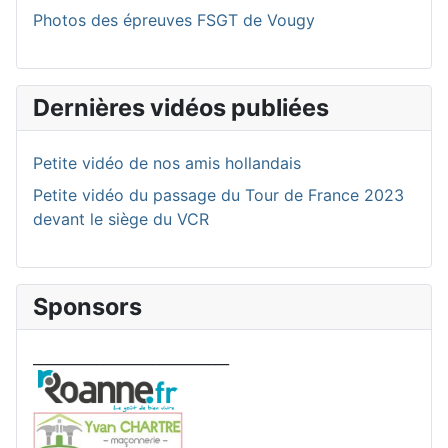
Photos des épreuves FSGT de Vougy
Dernières vidéos publiées
Petite vidéo de nos amis hollandais
Petite vidéo du passage du Tour de France 2023
devant le siège du VCR
Sponsors
____________________________