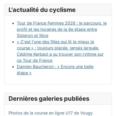
L'actualité du cyclisme
Tour de France Femmes 2026 : le parcours, le
profil et les horaires de la 8e étape entre
Sisteron et Nice
« C'est l'une des filles qui lit le mieux la
course » : toujours placée, jamais larguée,
Cédrine Kerbaol a su trouver son rythme sur
ce Tour de France
Damien Baucheron : « Encore une belle
étape »
Dernières galeries publiées
Photos de la course en ligne U17 de Vougy