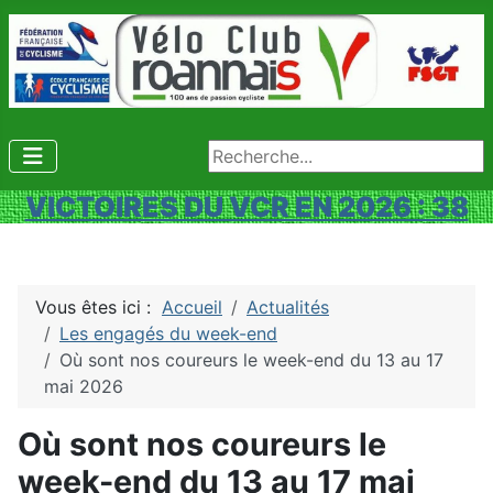
Rechercher
VICTOIRES DU VCR EN 2026 : 38
Vous êtes ici :
Accueil
Actualités
Les engagés du week-end
Où sont nos coureurs le week-end du 13 au 17
mai 2026
Où sont nos coureurs le
week-end du 13 au 17 mai