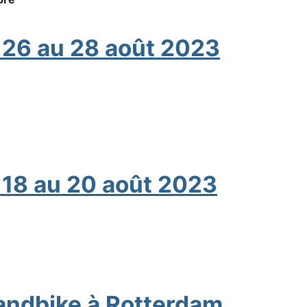
 26 au 28 août 2023
 18 au 20 août 2023
andbike à Rotterdam