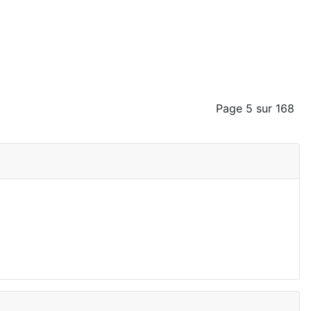
Page 5 sur 168