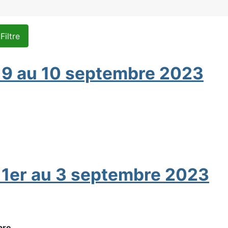
Filtre
 9 au 10 septembre 2023
 1er au 3 septembre 2023
bre