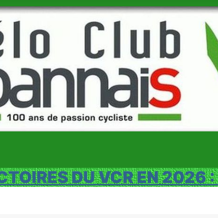
CTOIRES DU VCR EN 2026 :