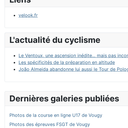
velook.fr
L'actualité du cyclisme
Le Ventoux, une ascension inédite... mais pas inc
Les spécificités de la préparation en altitude
João Almeida abandonne lui aussi le Tour de Pol
Dernières galeries publiées
Photos de la course en ligne U17 de Vougy
Photos des épreuves FSGT de Vougy