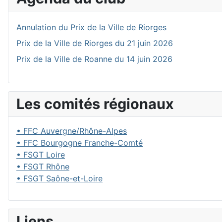
Annulation du Prix de la Ville de Riorges
Prix de la Ville de Riorges du 21 juin 2026
Prix de la Ville de Roanne du 14 juin 2026
Les comités régionaux
• FFC Auvergne/Rhône-Alpes
• FFC Bourgogne Franche-Comté
• FSGT Loire
• FSGT Rhône
• FSGT Saône-et-Loire
Liens