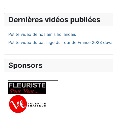
Dernières vidéos publiées
Petite vidéo de nos amis hollandais
Petite vidéo du passage du Tour de France 2023 deva
Sponsors
____________________________