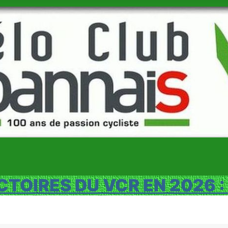
CTOIRES DU VCR EN 2026 :