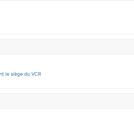
nt le siège du VCR