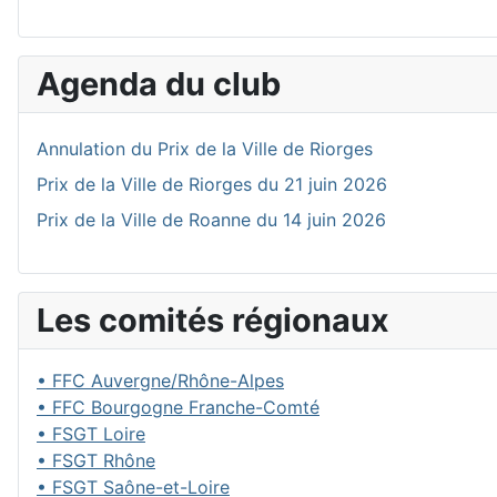
Agenda du club
Annulation du Prix de la Ville de Riorges
Prix de la Ville de Riorges du 21 juin 2026
Prix de la Ville de Roanne du 14 juin 2026
Les comités régionaux
• FFC Auvergne/Rhône-Alpes
• FFC Bourgogne Franche-Comté
• FSGT Loire
• FSGT Rhône
• FSGT Saône-et-Loire