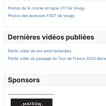
Photos de la course en ligne U17 de Vougy
Photos des épreuves FSGT de Vougy
Dernières vidéos publiées
Petite vidéo de nos amis hollandais
Petite vidéo du passage du Tour de France 2023 deva
Sponsors
____________________________