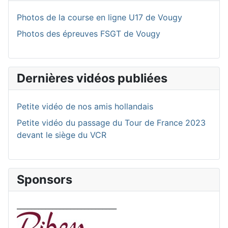
Photos de la course en ligne U17 de Vougy
Photos des épreuves FSGT de Vougy
Dernières vidéos publiées
Petite vidéo de nos amis hollandais
Petite vidéo du passage du Tour de France 2023
devant le siège du VCR
Sponsors
____________________________