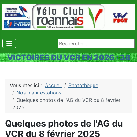
Rechercher
VICTOIRES DU VCR EN 2026 : 38
Vous êtes ici :
Accueil
Photothèque
Nos manifestations
Quelques photos de l'AG du VCR du 8 février
2025
Quelques photos de l'AG du
VCR du 8 février 2025