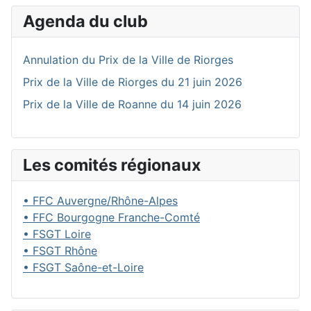
Agenda du club
Annulation du Prix de la Ville de Riorges
Prix de la Ville de Riorges du 21 juin 2026
Prix de la Ville de Roanne du 14 juin 2026
Les comités régionaux
• FFC Auvergne/Rhône-Alpes
• FFC Bourgogne Franche-Comté
• FSGT Loire
• FSGT Rhône
• FSGT Saône-et-Loire