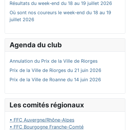
Résultats du week-end du 18 au 19 juillet 2026
Où sont nos coureurs le week-end du 18 au 19
juillet 2026
Agenda du club
Annulation du Prix de la Ville de Riorges
Prix de la Ville de Riorges du 21 juin 2026
Prix de la Ville de Roanne du 14 juin 2026
Les comités régionaux
• FFC Auvergne/Rhône-Alpes
• FFC Bourgogne Franche-Comté