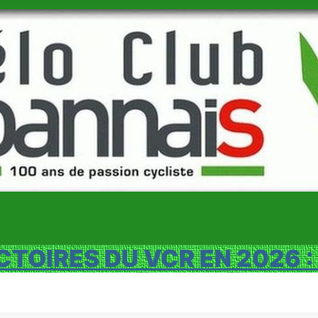
CTOIRES DU VCR EN 2026 :