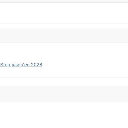
-Step jusqu'en 2028