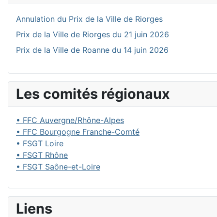
Annulation du Prix de la Ville de Riorges
Prix de la Ville de Riorges du 21 juin 2026
Prix de la Ville de Roanne du 14 juin 2026
Les comités régionaux
• FFC Auvergne/Rhône-Alpes
• FFC Bourgogne Franche-Comté
• FSGT Loire
• FSGT Rhône
• FSGT Saône-et-Loire
Liens