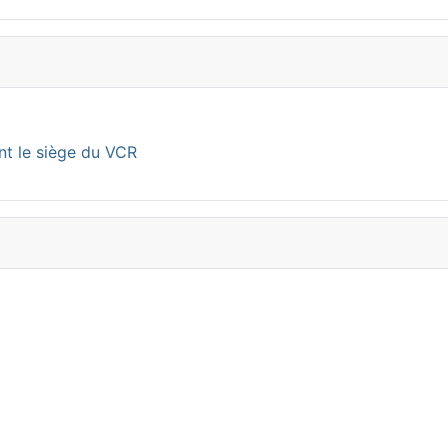
nt le siège du VCR