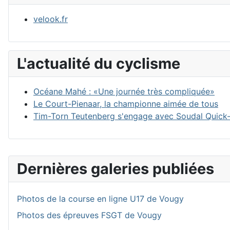
velook.fr
L'actualité du cyclisme
Océane Mahé : «Une journée très compliquée»
Le Court-Pienaar, la championne aimée de tous
Tim-Torn Teutenberg s'engage avec Soudal Quick
Dernières galeries publiées
Photos de la course en ligne U17 de Vougy
Photos des épreuves FSGT de Vougy